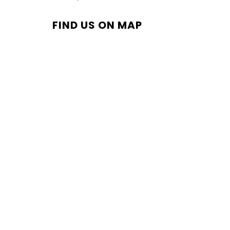
FIND US ON MAP