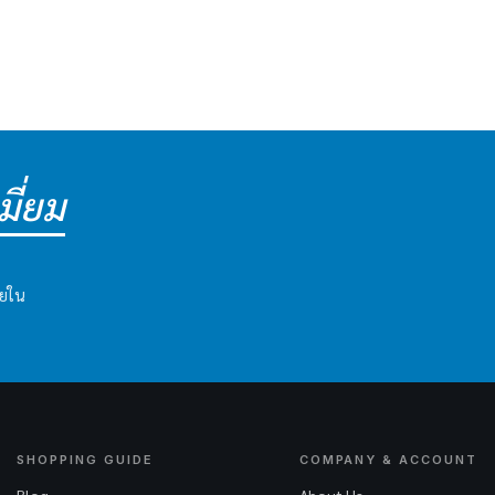
ี่ยม
ายใน
SHOPPING GUIDE
COMPANY & ACCOUNT