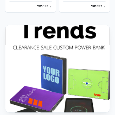
ขอราคา
ขอราคา