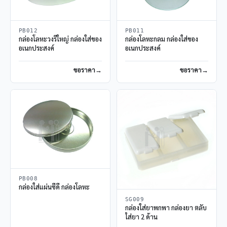
PB012
PB011
กล่องโลหะวงรีใหญ่ กล่องใส่ของ
กล่องโลหะกลม กล่องใส่ของ
อเนกประสงค์
อเนกประสงค์
ขอราคา
ขอราคา
PB008
กล่องใส่แผ่นซีดี กล่องโลหะ
SG009
กล่องใส่ยาพกพา กล่องยา ตลับ
ใส่ยา 2 ด้าน