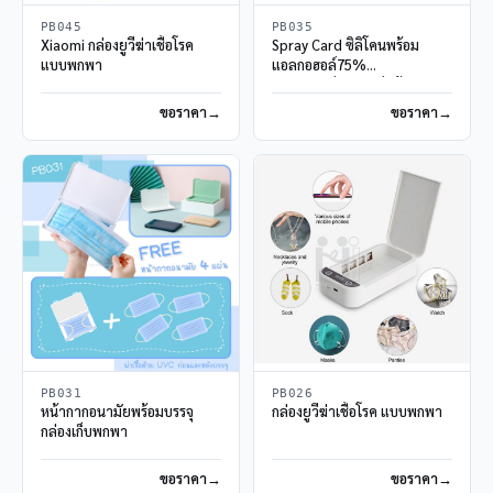
PB045
PB035
Xiaomi กล่องยูวีฆ่าเชื้อโรค
Spray Card ซิลิโคนพร้อม
แบบพกพา
แอลกอฮอล์75%
ขวดสเปรย์แบบการ์ดห้อย
กระเป๋าได้
ขอราคา
ขอราคา
PB031
PB026
หน้ากากอนามัยพร้อมบรรจุ
กล่องยูวีฆ่าเชื้อโรค แบบพกพา
กล่องเก็บพกพา
ขอราคา
ขอราคา