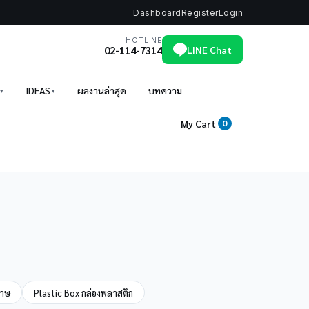
Dashboard
Register
Login
HOTLINE
02-114-7314
LINE Chat
IDEAS
ผลงานล่าสุด
บทความ
My Cart
0
ดาษ
Plastic Box กล่องพลาสติก