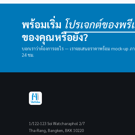
พร้อมเริ่ม
โปรเจกต์ของพรีเม
ของคุณหรือยัง?
บอกเราว่าต้องการอะไร — เราจะเสนอราคาพร้อม mock-up ภ
24 ชม.
1/122-123 Soi Watcharaphol 2/7
Tha-Rang, Bangken, BKK 10220