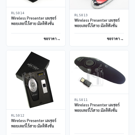
RLS014
RLS013
Wireless Presenter เลเซอร์
Wireless Presenter เลเซอร์
พอยเตอร์ไร้สาย มัลติฟังชั่น
พอยเตอร์ไร้สาย มัลติฟังชั่น
ขอราคา
ขอราคา
RLS011
Wireless Presenter เลเซอร์
พอยเตอร์ไร้สาย มัลติฟังชั่น
RLS012
Wireless Presenter เลเซอร์
พอยเตอร์ไร้สาย มัลติฟังชั่น