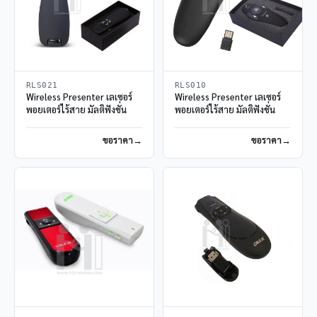
RLS021
RLS010
Wireless Presenter เลเซอร์
Wireless Presenter เลเซอร์
พอยเตอร์ไร้สาย มัลติฟังชั่น
พอยเตอร์ไร้สาย มัลติฟังชั่น
ขอราคา
ขอราคา