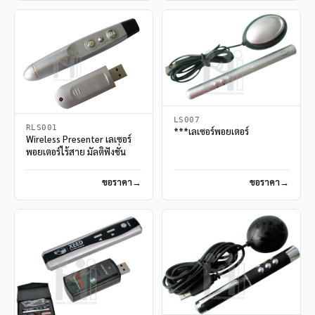
LS007
RLS001
***เลเซอร์พอยเตอร์
Wireless Presenter เลเซอร์
พอยเตอร์ไร้สาย มัลติฟังชั่น
ขอราคา
ขอราคา