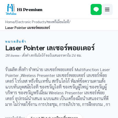
Hi Premium
Home
/
Electronic Products
/
ของพรีเมี่ยมไอที
/
Laser Pointer เลเซอร์พอยเตอร์
หมวดสินค้า
Laser Pointer เลเซอร์พอยเตอร์
26 items · สั่งทำ สกรีนโลโก้ ขอใบเสนอราคาใน 24 ชม.
รับผลิต สั่งทำ จำหน่าย เลเซอร์พอยเตอร์ Multifunction Laser
Pointer ,Wireless Presenter เลเซอร์พอยเตอร์ เลเซอร์พ้อย
เตอร์ ไวร์เลส พรีเซ็นเทชั่น สกรีนโลโก้ พิมพ์ข้อความตามสั่ง
แบบทันยุคสมัยไอที ของขวัญไอที ของขวัญผู้ใหญ่ ของขวัญผู้
บริหาร ของขวัญพรีเมี่ยม Wireless Presenter เลเซอร์พ้อย
เตอร์ อุปกรณ์นำเสนอ แบบแสง เป็นเครื่องมือนำเสนองานที่ดี
มาก ไม่ว่าจะใช้งาน การประชุม, การอภิปราย, การฝึกอบรม , กา
หมวดใกล้เคียง: