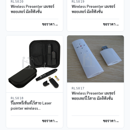
RLS020
RLS019
Wireless Presenter เลเซอร์
Wireless Presenter เลเซอร์
พอยเตอร์ มัลติฟังชั่น
พอยเตอร์ มัลติฟังชั่น
ขอราคา
ขอราคา
RLS017
Wireless Presenter เลเซอร์
พอยเตอร์ไร้สาย มัลติฟังชั่น
RLS018
รีโมทพรีเซ็นต์ไร้สาย Laser
pointer wireless
presentation
เลเซอร์พอยเตอร์ มีสต๊อก
ขอราคา
ขอราคา