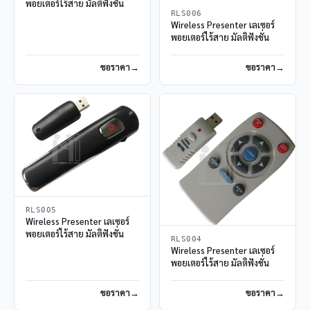
พอยเตอร์ไร้สาย มัลติฟังชั่น
RLS006
Wireless Presenter เลเซอร์
พอยเตอร์ไร้สาย มัลติฟังชั่น
ขอราคา
ขอราคา
RLS005
Wireless Presenter เลเซอร์
พอยเตอร์ไร้สาย มัลติฟังชั่น
RLS004
Wireless Presenter เลเซอร์
พอยเตอร์ไร้สาย มัลติฟังชั่น
ขอราคา
ขอราคา