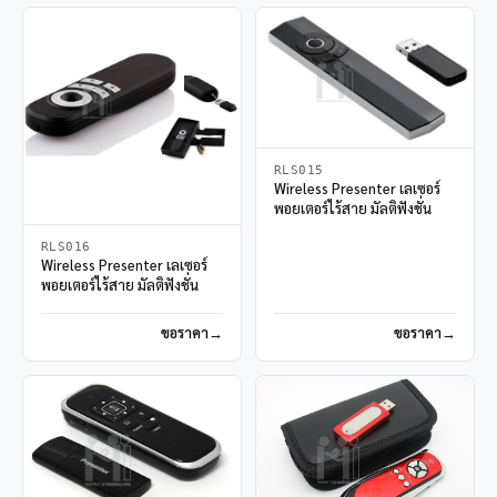
RLS015
Wireless Presenter เลเซอร์
พอยเตอร์ไร้สาย มัลติฟังชั่น
RLS016
Wireless Presenter เลเซอร์
พอยเตอร์ไร้สาย มัลติฟังชั่น
ขอราคา
ขอราคา