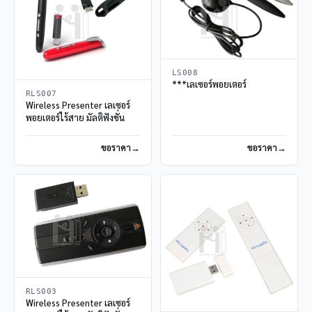
LS008
***เลเซอร์พอยเตอร์
RLS007
Wireless Presenter เลเซอร์
พอยเตอร์ไร้สาย มัลติฟังชั่น
ขอราคา
ขอราคา
RLS003
Wireless Presenter เลเซอร์