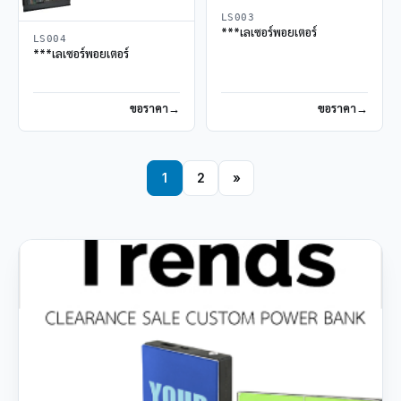
LS003
***เลเซอร์พอยเตอร์
LS004
***เลเซอร์พอยเตอร์
ขอราคา
ขอราคา
1
2
»