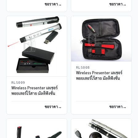
ขอราคา
ขอราคา
RLS008
Wireless Presenter เลเซอร์
พอยเตอร์ไร้สาย มัลติฟังชั่น
RLS009
Wireless Presenter เลเซอร์
พอยเตอร์ไร้สาย มัลติฟังชั่น
ขอราคา
ขอราคา