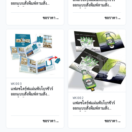
ออกแบบสั่งพิมพ์ตามสั่ง
ออกแบบสั่งพิมพ์ตามสั่ง
แบบไม่มีความจุ
แบบไม่มีความจุ
ขอราคา
ขอราคา
WK003
แฟลชไดร์ฟแผ่นพับโบรชัวร์
ออกแบบสั่งพิมพ์ตามสั่ง
WK002
แบบไม่มีความจุ
แฟลชไดร์ฟแผ่นพับโบรชัวร์
ออกแบบสั่งพิมพ์ตามสั่ง
แบบไม่มีความจุ
ขอราคา
ขอราคา