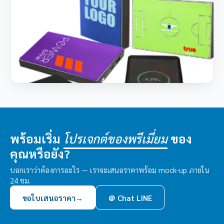
พร้อมเริ่ม
ของ
โปรเจกต์ของพรีเมี่ยม
คุณหรือยัง?
บอกเราว่าต้องการอะไร — เราจะเสนอราคาพร้อม mock-up ภายใน
24 ชม.
ขอใบเสนอราคา
→
＠ Chat LINE