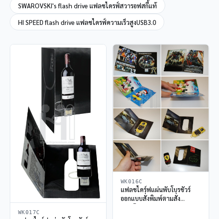
SWAROVSKI's flash drive แฟลชไดรฟ์สวารอฟสกี้แท้
HI SPEED flash drive แฟลชไดรฟ์ความเร็วสูงUSB3.0
WK016C
แฟลชไดร์ฟแผ่นพับโบรชัวร์
ออกแบบสั่งพิมพ์ตามสั่ง
แบบมีความจุ
WK017C