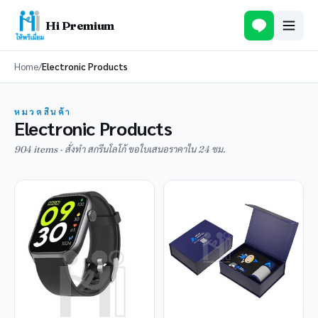
Hi Premium
Home
/
Electronic Products
หมวดสินค้า
Electronic Products
904 items · สั่งทำ สกรีนโลโก้ ขอใบเสนอราคาใน 24 ชม.