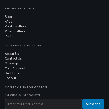
SHOPPING GUIDE
Blog
FAQs
Photo Gallery
Video Gallery
Portfolio
COMPANY & ACCOUNT
About Us
Contact Us
Site Map
Your Account
Dashboard
Logout
CONTACT INFORMATION
Subscribe To Our Newsletter
Subscribe