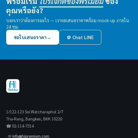
พร้อมเริ่ม
ของ
โปรเจกต์ของพรีเมี่ยม
คุณหรือยัง?
บอกเราว่าต้องการอะไร — เราจะเสนอราคาพร้อม mock-up ภายใน
24 ชม.
ขอใบเสนอราคา
→
＠ Chat LINE
1/122-123 Soi Watcharaphol 2/7
Tha-Rang, Bangken, BKK 10220
☎ 02-114-7314
· ✉
info@hipremium.com