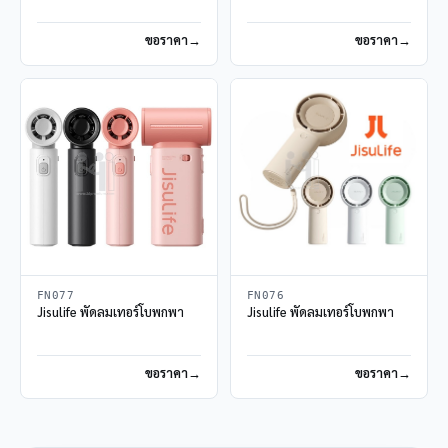
ขอราคา
ขอราคา
FN077
FN076
Jisulife พัดลมเทอร์โบพกพา
Jisulife พัดลมเทอร์โบพกพา
ขอราคา
ขอราคา