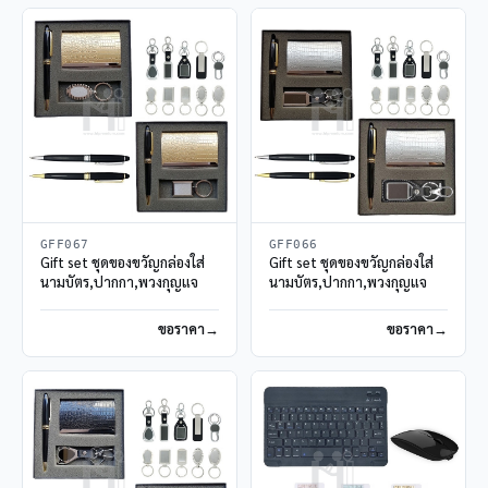
GFF067
GFF066
Gift set ชุดของขวัญกล่องใส่
Gift set ชุดของขวัญกล่องใส่
นามบัตร,ปากกา,พวงกุญแจ
นามบัตร,ปากกา,พวงกุญแจ
ขอราคา
ขอราคา