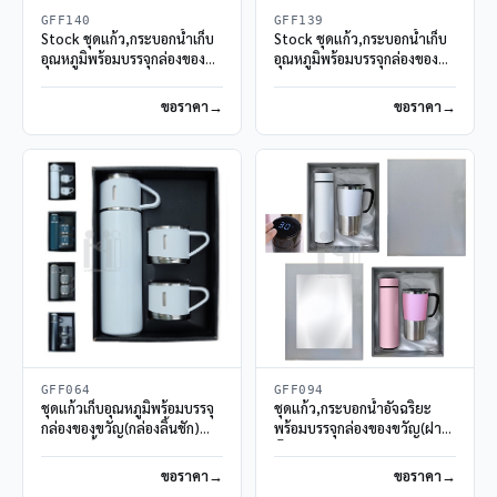
GFF140
GFF139
Stock ชุดแก้ว,กระบอกน้ำเก็บ
Stock ชุดแก้ว,กระบอกน้ำเก็บ
อุณหภูมิพร้อมบรรจุกล่องของ
อุณหภูมิพร้อมบรรจุกล่องของ
ขวัญ
ขวัญ
ขอราคา
ขอราคา
GFF064
GFF094
ชุดแก้วเก็บอุณหภูมิพร้อมบรรจุ
ชุดแก้ว,กระบอกน้ำอัจฉริยะ
กล่องของขวัญ(กล่องลิ้นชัก)
พร้อมบรรจุกล่องของขวัญ(ฝา
กระบอกน้ำแสตนเลส
ทึบ)
ขอราคา
ขอราคา