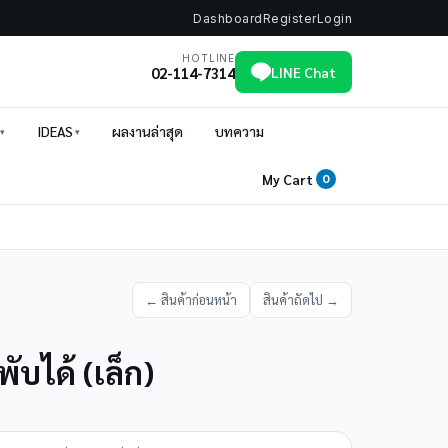
Dashboard
Register
Login
HOTLINE
02-114-7314
LINE Chat
IDEAS
ผลงานล่าสุด
บทความ
My Cart
0
← สินค้าก่อนหน้า
สินค้าถัดไป →
พับได้ (เล็ก)