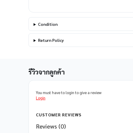
Condition
Return Policy
รีวิวจากลูกค้า
You must have to login to give a review
Login
CUSTOMER REVIEWS
Reviews (0)