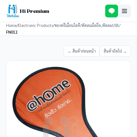
Hi Premium
Home
/
Electronic Products
/
ของพรีเมี่ยมไอที
/
พัดลมมือถือ,พัดลมUSB
/
FN012
← สินค้าก่อนหน้า
สินค้าถัดไป →