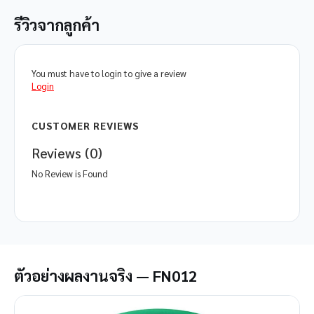
รีวิวจากลูกค้า
You must have to login to give a review
Login
CUSTOMER REVIEWS
Reviews (0)
No Review is Found
ตัวอย่างผลงานจริง — FN012