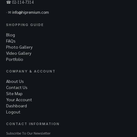
☎ 02-114-7314
· ✉
info@hipremium.com
SHOPPING GUIDE
Blog
FAQs
Photo Gallery
Video Gallery
Portfolio
COMPANY & ACCOUNT
About Us
Contact Us
Site Map
Your Account
Dashboard
Logout
CONTACT INFORMATION
Subscribe To Our Newsletter