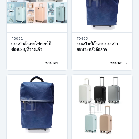
FB031
TD085
กระเป๋าล้อลากไฟเบอร์ มี
กระเป๋าเป้ล้อลาก กระเป๋า
ช่องUSB,ที่วางแก้ว
สะพายหลังล้อลาก
ขอราคา
ขอราคา