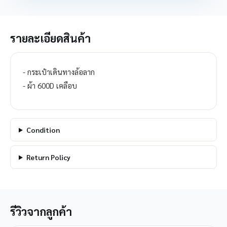
รายละเอียดสินค้า
- กระเป๋าเดินทางล้อลาก
- ผ้า 600D เคลือบ
Condition
Return Policy
รีวิวจากลูกค้า