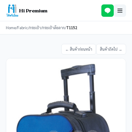
Hi Premium
Home
/
Fabric
/
กระเป๋า
/
กระเป๋าล้อลาก
/
T1152
← สินค้าก่อนหน้า
สินค้าถัดไป →