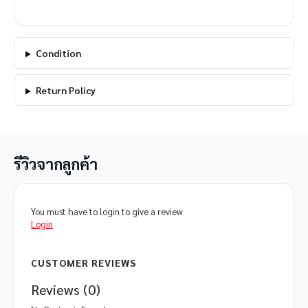
Condition
Return Policy
รีวิวจากลูกค้า
You must have to login to give a review
Login
CUSTOMER REVIEWS
Reviews (0)