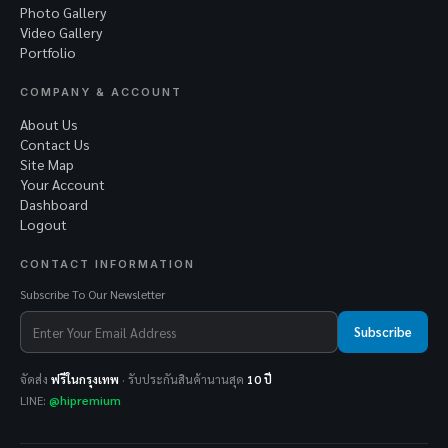
Photo Gallery
Video Gallery
Portfolio
COMPANY & ACCOUNT
About Us
Contact Us
Site Map
Your Account
Dashboard
Logout
CONTACT INFORMATION
Subscribe To Our Newsletter
Subscribe
จัดส่ง
ฟรีในกรุงเทพ
· รับประกันสินค้านานสุด
10 ปี
LINE:
@hipremium