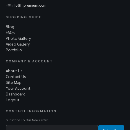
· ✉
info@hipremium.com
SHOPPING GUIDE
Blog
FAQs
Photo Gallery
Video Gallery
Portfolio
COMPANY & ACCOUNT
About Us
Contact Us
Site Map
Your Account
Dashboard
Logout
CONTACT INFORMATION
Subscribe To Our Newsletter