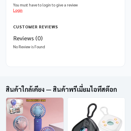
You must have to login to give a review
Login
CUSTOMER REVIEWS
Reviews (0)
No Review is Found
สินค้าใกล้เคียง — สินค้าพรีเมี่ยมไอทีสต๊อก