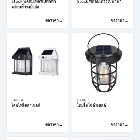
Stock พัดลมเทอร์โบพกพา
Stock พัดลมเทอร์โบพกพา
พร้อมที่วางมือถือ
ขอราคา
ขอราคา
GA064
GA063
โคมไฟโซล่าเซลล์
โคมไฟโซล่าเซลล์
ขอราคา
ขอราคา