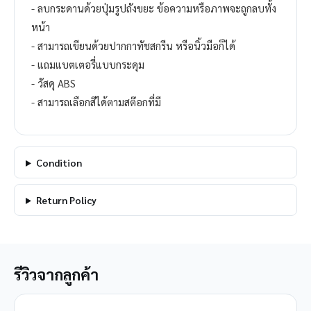
- ลบกระดานด้วยปุ่มรูปถังขยะ ข้อความหรือภาพจะถูกลบทั้ง
หน้า
- สามารถเขียนด้วยปากกาทัชสกรีน หรือนิ้วมือก็ได้
- แถมแบตเตอรี่แบบกระดุม
- วัสดุ ABS
- สามารถเลือกสีได้ตามสต๊อกที่มี
Condition
Return Policy
รีวิวจากลูกค้า