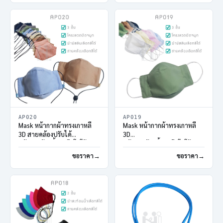
AP020
AP019
Mask หน้ากากผ้าทรงเกาหลี
Mask หน้ากากผ้าทรงเกาหลี
3D สายคล้องปรับได้
3D
หน้ากากผ้า3ชั้นสกรีนโลโก้
หน้ากากผ้า3ชั้นสกรีนโลโก้
ขอราคา
ขอราคา