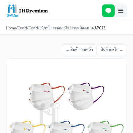
Hi Premium
Home
/
Covid
/
Covid-19
/
หน้ากากอนามัย,สายคล้องแมส
/
AP023
← สินค้าก่อนหน้า
สินค้าถัดไป →