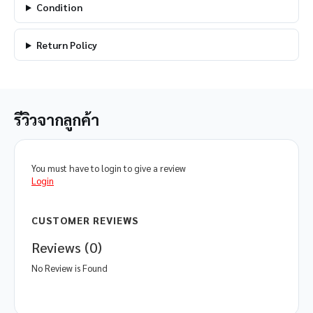
Condition
Return Policy
รีวิวจากลูกค้า
You must have to login to give a review
Login
CUSTOMER REVIEWS
Reviews (0)
No Review is Found