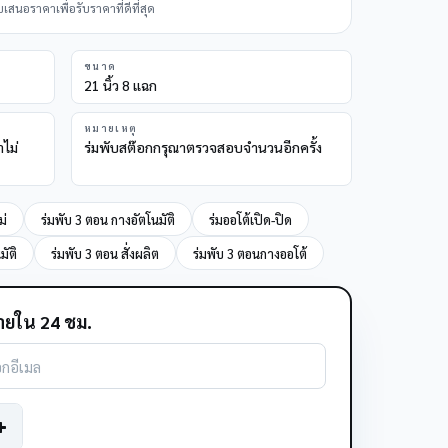
นอราคาเพื่อรับราคาที่ดีที่สุด
ขนาด
21 นิ้ว 8 แฉก
หมายเหตุ
าไม่
ร่มพับสต๊อกกรุณาตรวจสอบจำนวนอีกครั้ง
ม่
ร่มพับ 3 ตอน กางอัตโนมัติ
ร่มออโต้เปิด-ปิด
มัติ
ร่มพับ 3 ตอน สั่งผลิต
ร่มพับ 3 ตอนกางออโต้
ยใน 24 ชม.