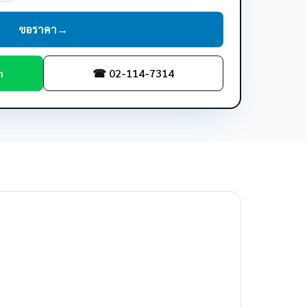
ขอราคา
→
m
☎ 02-114-7314