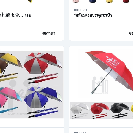
5
UM0070
ตโนมัติ ร่มพับ 3 ตอน
ร่มพับ5ตอนบรรจุกระเป๋า
ขอราคา
ข