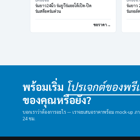
UM0068
UM006
ร่มยาว24นิ้ว ร่มยูวีร่มออโต้เปิด-ปิด
ร่มยาว 2
ร่มสต็อคร่มด่วน
ร่มกอล์
ขอราคา
พร้อมเริ่ม
โปรเจกต์ของพรีเม
ของคุณหรือยัง?
บอกเราว่าต้องการอะไร — เราจะเสนอราคาพร้อม mock-up ภ
24 ชม.