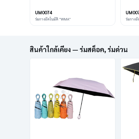
UM0074
UM00
ร่มกางอัตโนมัติ "WMA"
ร่มกางอั
สินค้าใกล้เคียง — ร่มสต็อค, ร่มด่วน