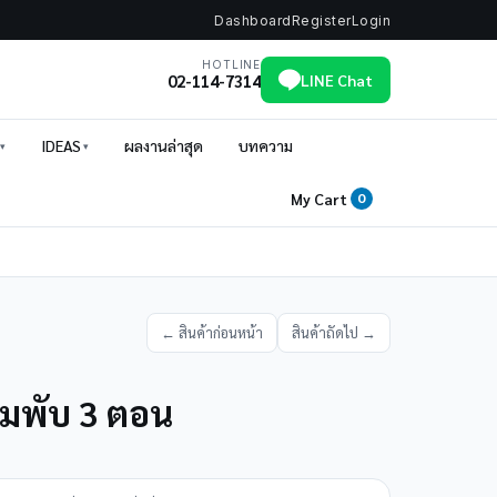
Dashboard
Register
Login
HOTLINE
02-114-7314
LINE Chat
IDEAS
ผลงานล่าสุด
บทความ
My Cart
0
← สินค้าก่อนหน้า
สินค้าถัดไป →
ร่มพับ 3 ตอน