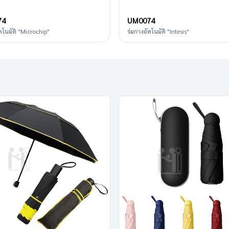
74
UM0074
ตโนมัติ "Microchip"
ร่มกางอัตโนมัติ "Intesis"