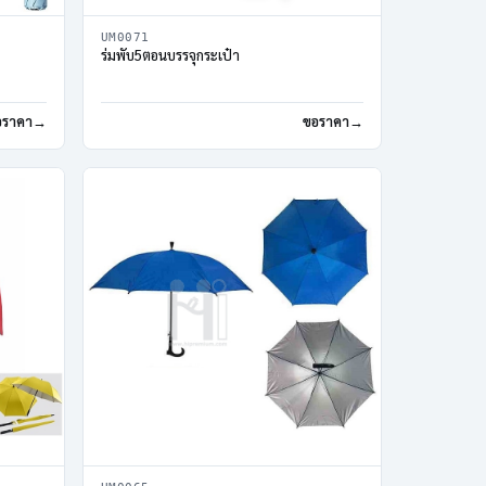
UM0071
ร่มพับ5ตอนบรรจุกระเป๋า
อราคา
ขอราคา