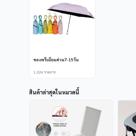
ของพรีเมี่ยมด่วน7-15วัน
1,026 รายการ
สินค้าล่าสุดในหมวดนี้