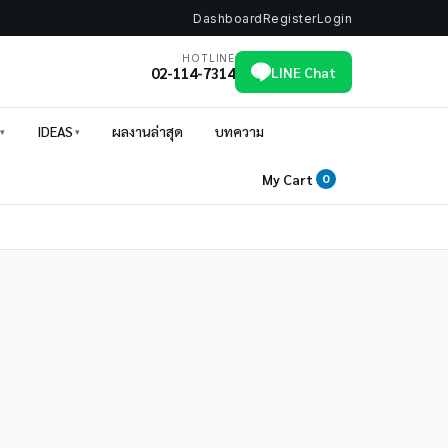
Dashboard
Register
Login
HOTLINE
02-114-7314
LINE Chat
IDEAS
ผลงานล่าสุด
บทความ
My Cart
0