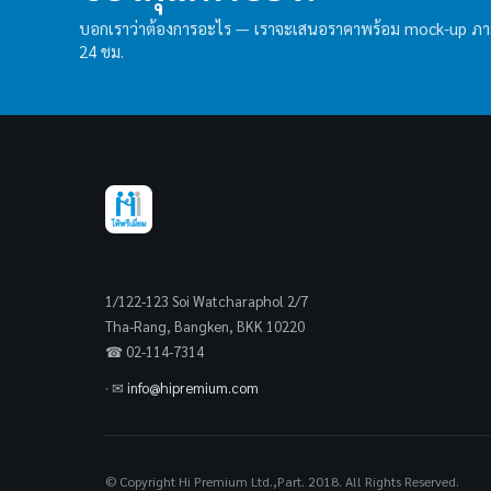
บอกเราว่าต้องการอะไร — เราจะเสนอราคาพร้อม mock-up ภ
24 ชม.
1/122-123 Soi Watcharaphol 2/7
Tha-Rang, Bangken, BKK 10220
☎ 02-114-7314
· ✉
info@hipremium.com
© Copyright Hi Premium Ltd.,Part. 2018. All Rights Reserved.