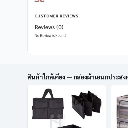
CUSTOMER REVIEWS
Reviews (0)
No Review is Found
สินค้าใกล้เคียง — กล่องผ้าเอนกประสงค