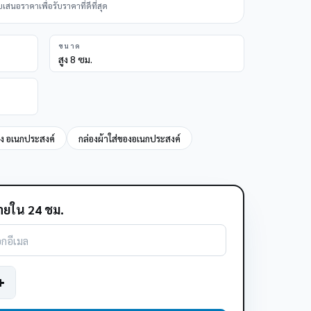
นอราคาเพื่อรับราคาที่ดีที่สุด
ขนาด
สูง 8 ซม.
อง อเนกประสงค์
กล่องผ้าใส่ของอเนกประสงค์
ยใน 24 ชม.