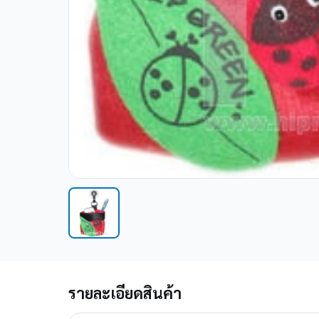
รายละเอียดสินค้า