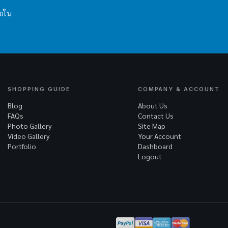
ายใน
SHOPPING GUIDE
COMPANY & ACCOUNT
Blog
About Us
FAQs
Contact Us
Photo Gallery
Site Map
Video Gallery
Your Account
Portfolio
Dashboard
Logout