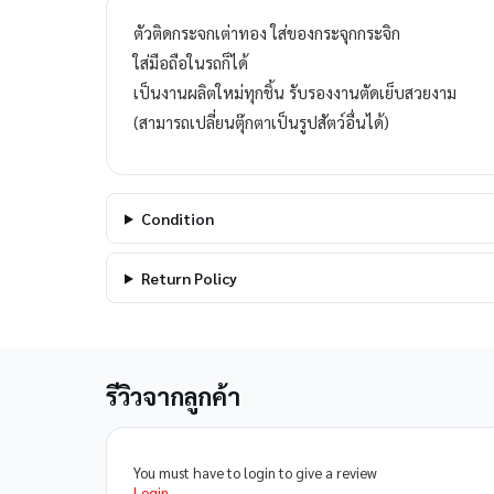
ตัวติดกระจกเต่าทอง ใส่ของกระจุกกระจิก
ใส่มือถือในรถก็ได้
เป็นงานผลิตใหม่ทุกชิ้น รับรองงานตัดเย็บสวยงาม
(สามารถเปลี่ยนตุ๊กตาเป็นรูปสัตว์อื่นได้)
Condition
Return Policy
รีวิวจากลูกค้า
You must have to login to give a review
Login