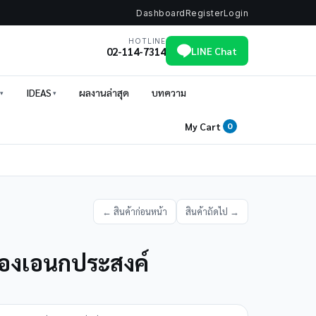
Dashboard
Register
Login
HOTLINE
02-114-7314
LINE Chat
IDEAS
ผลงานล่าสุด
บทความ
My Cart
0
← สินค้าก่อนหน้า
สินค้าถัดไป →
ของเอนกประสงค์