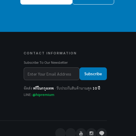
CONTACT INFORMATION
Subscribe To Our Newsletter
Subscribe
จัดส่ง
ฟรีในกรุงเทพ
· รับประกันสินค้านานสุด
10 ปี
LINE:
@hipremium