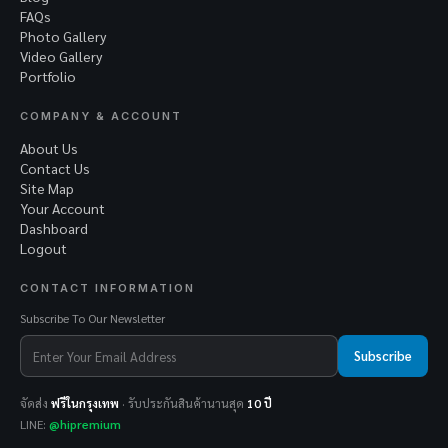
FAQs
Photo Gallery
Video Gallery
Portfolio
COMPANY & ACCOUNT
About Us
Contact Us
Site Map
Your Account
Dashboard
Logout
CONTACT INFORMATION
Subscribe To Our Newsletter
Subscribe
จัดส่ง
ฟรีในกรุงเทพ
· รับประกันสินค้านานสุด
10 ปี
LINE:
@hipremium