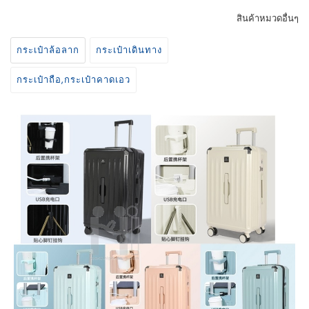
สินค้าหมวดอื่นๆ
กระเป๋าล้อลาก
กระเป๋าเดินทาง
กระเป๋าถือ,กระเป๋าคาดเอว