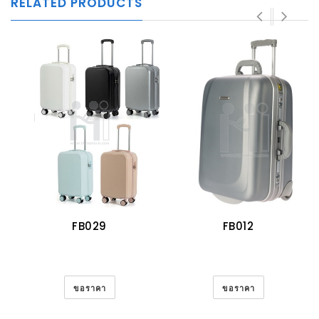
RELATED PRODUCTS
FB029
FB012
ขอราคา
ขอราคา