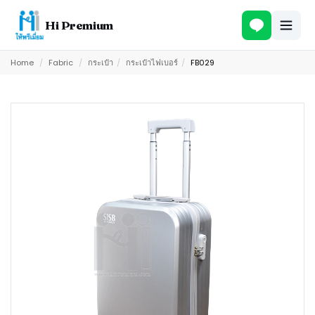
Hi Premium
Home
/
Fabric
/
กระเป๋า
/
กระเป๋าไฟเบอร์
/
FB029