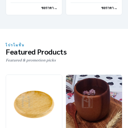
USB Travel Charger
สั่ง
ขอราคา
ขอราคา
โปรโมชั่น
Featured Products
Featured & promotion picks