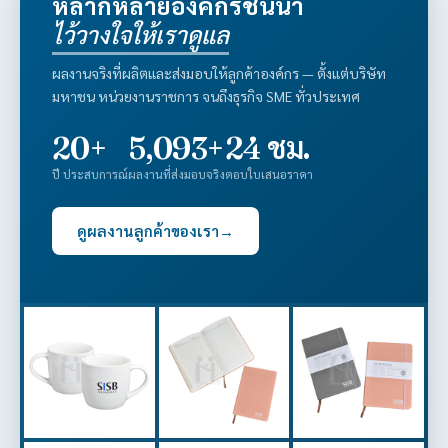
หลากหลายองค์กรชั้นนำ
ไว้วางใจให้เราดูแล
ผลงานจริงที่ผลิตและส่งมอบให้ลูกค้าองค์กร — ตั้งแต่บริษัท
มหาชน หน่วยงานราชการ จนถึงธุรกิจ SME ทั่วประเทศ
20+
5,093+
24 ชม.
ปี ประสบการณ์
ผลงานที่ส่งมอบจริง
ตอบใบเสนอราคา
ดูผลงานลูกค้าของเรา
→