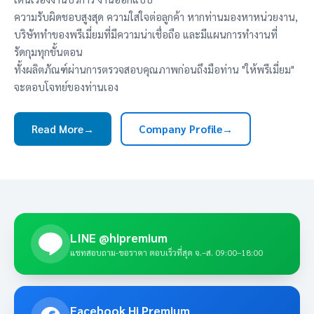
ความรับผิดชอบสูงสุด ความใส่ใจต่อลูกค้า หากท่านมองหาหน่วยงาน,
บริษัททำของพรีเมี่ยมที่มีความน่าเชื่อถือ และมีแผนการทำงานที่
รัดกุมทุกขั้นตอน
ทั้งผลิตภัณฑ์ผ่านการตรวจสอบคุณภาพก่อนถึงมือท่าน "ให้พรีเมี่ยม"
จะตอบโจทย์ของท่านเอง
Read More
→
Company Profile
→
LINE @hipremium
แชทสอบถาม-ขอราคา ตอบเร็วที่สุด จ.–ส. 09:00–18:00
Facebook Hi Premium