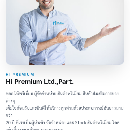
HI PREMIUM
Hi Premium Ltd.,Part.
หจก.ให้พรีเมี่ยม ผู้จัดจำหน่าย สินค้าพรีเมี่ยม สินค้าส่งเสริมการขาย
ต่างๆ
เต็มใจต้อนรับและยินดีให้บริการทุกท่านด้วยประสบการณ์อันยาวนาน
กว่า
20 ปี ที่เราเป็นผู้นำเข้า จัดจำหน่าย และ Stock สินค้าพรีเมี่ยม โดด
เด่นเรื่องงานบริการ งานออกแบบ