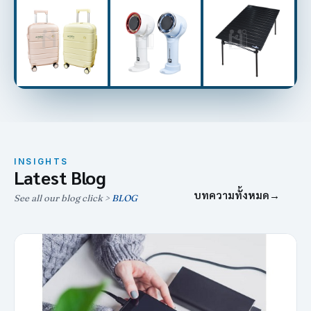
INSIGHTS
Latest Blog
บทความทั้งหมด
→
See all our blog click >
BLOG