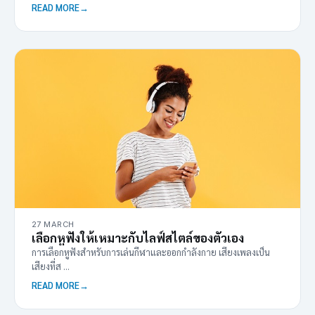
READ MORE
27 MARCH
เลือกหูฟังให้เหมาะกับไลฟ์สไตล์ของตัวเอง
การเลือกหูฟังสำหรับการเล่นกีฬาและออกกำลังกาย เสียงเพลงเป็น
เสียงที่ส ...
READ MORE