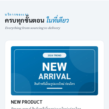
บริการของเรา
ครบทุกขั้นตอน
ในที่เดียว
Everything from sourcing to delivery
NEW PRODUCT
อัพเดท เทรนด์ สินค้าพรีเมี่ยมรูปแบบใหม่ๆก่อนใคร