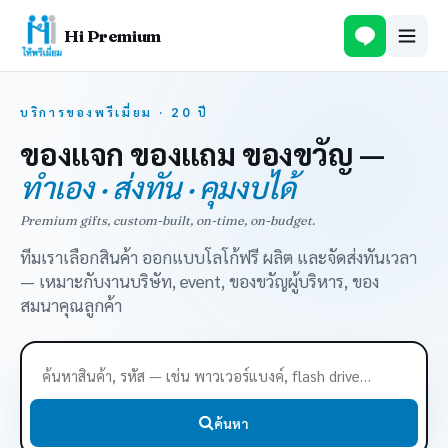
Hi Premium
บริการของพรีเมี่ยม · 20 ปี
ของแจก ของแถม ของขวัญ —
ทำเอง · ส่งทัน · คุมงบได้
Premium gifts, custom-built, on-time, on-budget.
ทีมเราเลือกสินค้า ออกแบบโลโก้ฟรี ผลิต และจัดส่งทันเวลา
— เหมาะกับงานบริษัท, event, ของขวัญผู้บริหาร, ของ
สมนาคุณลูกค้า
ค้นหา