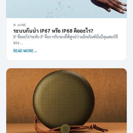
8 JUNE
ระบบกันน้ำ IP67 หรือ IP68 คืออะไร?
IP คืออะไร?ระดับ IP คือการรับรองที่พิสูจน์ว่าผลิตภัณฑ์นั้นมีคุณสมบัติ
ตรง ...
READ MORE