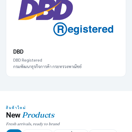
DBD
DBD Registered
กรมพัฒนาธุรกิจการค้า กระทรวงพาณิชย์
สินค้าใหม่
New
Products
Fresh arrivals, ready to brand