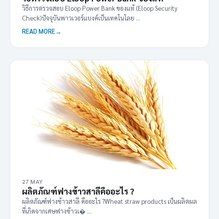
วิธีการตรวจสอบ Eloop Power Bank ของแท้ (Eloop Security
Check)ปัจจุบันพาวเวอร์แบงค์เป็นเทคโนโลย ...
READ MORE
27 MAY
ผลิตภัณฑ์ฟางข้าวสาลีคืออะไร ?
ผลิตภัณฑ์ฟางข้าวสาลี คืออะไร ?Wheat straw products เป็นผลิตผล
ที่เกิดจากเศษฟางข้าวเ� ...