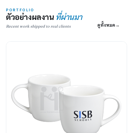
PORTFOLIO
ตัวอย่างผลงาน
ที่ผ่านมา
ดูทั้งหมด
→
Recent work shipped to real clients