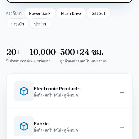
ลองค้นหา:
Power Bank
Flash Drive
Gift Set
กระเป๋า
ปากกา
20+
10,000+
500+
24 ชม.
ปี ประสบการณ์
SKU พร้อมส่ง
ลูกค้าองค์กร
ตอบใบเสนอราคา
Electronic Products
→
สั่งทำ · สกรีนโลโก้ · ดูทั้งหมด
Fabric
→
สั่งทำ · สกรีนโลโก้ · ดูทั้งหมด